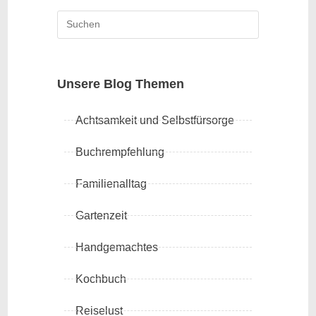
Unsere Blog Themen
Achtsamkeit und Selbstfürsorge
Buchrempfehlung
Familienalltag
Gartenzeit
Handgemachtes
Kochbuch
Reiselust