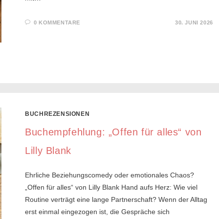
0 KOMMENTARE
30. JUNI 2026
BUCHREZENSIONEN
Buchempfehlung: „Offen für alles“ von
Lilly Blank
Ehrliche Beziehungscomedy oder emotionales Chaos?
„Offen für alles“ von Lilly Blank Hand aufs Herz: Wie viel
Routine verträgt eine lange Partnerschaft? Wenn der Alltag
erst einmal eingezogen ist, die Gespräche sich