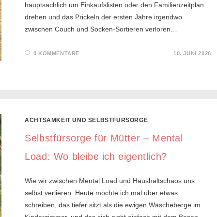
hauptsächlich um Einkaufslisten oder den Familienzeitplan
drehen und das Prickeln der ersten Jahre irgendwo
zwischen Couch und Socken-Sortieren verloren…
0 KOMMENTARE
10. JUNI 2026
ACHTSAMKEIT UND SELBSTFÜRSORGE
Selbstfürsorge für Mütter – Mental
Load: Wo bleibe ich eigentlich?
Wie wir zwischen Mental Load und Haushaltschaos uns
selbst verlieren. Heute möchte ich mal über etwas
schreiben, das tiefer sitzt als die ewigen Wäscheberge im