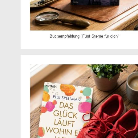
Buchempfehlung "Fünf Sterne für dich"