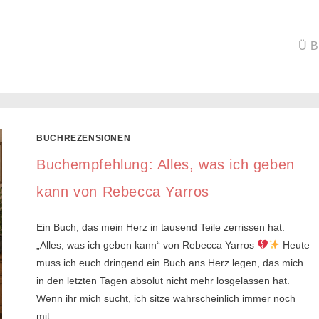
Ü
BUCHREZENSIONEN
Buchempfehlung: Alles, was ich geben
kann von Rebecca Yarros
Ein Buch, das mein Herz in tausend Teile zerrissen hat:
„Alles, was ich geben kann“ von Rebecca Yarros
Heute
muss ich euch dringend ein Buch ans Herz legen, das mich
in den letzten Tagen absolut nicht mehr losgelassen hat.
Wenn ihr mich sucht, ich sitze wahrscheinlich immer noch
mit…