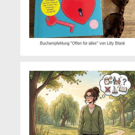
Buchempfehlung "Offen für alles" von Lilly Blank