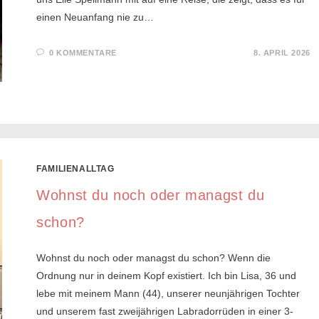
einen Neuanfang nie zu…
0 KOMMENTARE
8. APRIL 2026
FAMILIENALLTAG
Wohnst du noch oder managst du
schon?
Wohnst du noch oder managst du schon? Wenn die
Ordnung nur in deinem Kopf existiert. Ich bin Lisa, 36 und
lebe mit meinem Mann (44), unserer neunjährigen Tochter
und unserem fast zweijährigen Labradorrüden in einer 3-