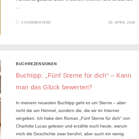
…
0 KOMMENTARE
28. APRIL 2026
BUCHREZENSIONEN
Buchtipp: „Fünf Sterne für dich“ – Kann
man das Glück bewerten?
In meinem neuesten Buchtipp geht es um Sterne – aber
nicht die am Himmel, sondern die, die wir im Internet
vergeben. Ich habe den Roman „Fünf Sterne für dich“ von
Charlotte Lucas gelesen und erzähle euch heute, warum
mich die Geschichte zwar berührt, aber auch ein wenig