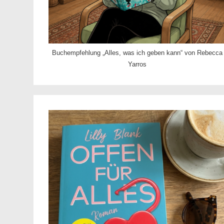
Buchempfehlung „Alles, was ich geben kann“ von Rebecca
Yarros